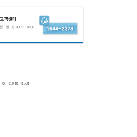
110-81-41568