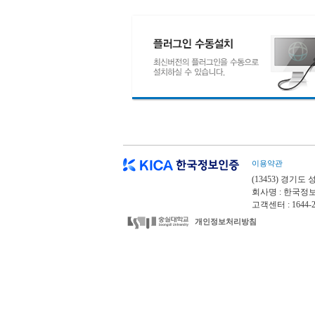
이용약관
(13453) 경기
회사명 : 한국정보
고객센터 : 1644-237
개인정보처리방침